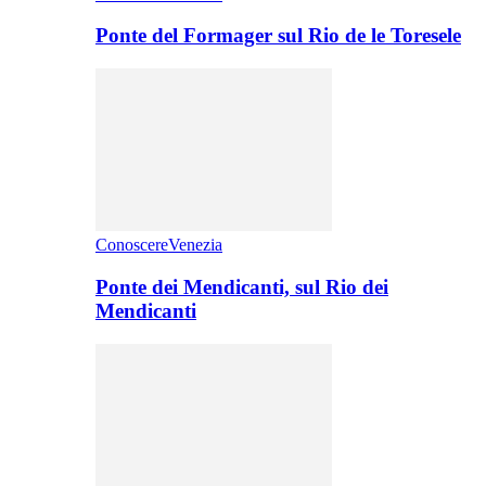
Ponte del Formager sul Rio de le Toresele
ConoscereVenezia
Ponte dei Mendicanti, sul Rio dei
Mendicanti