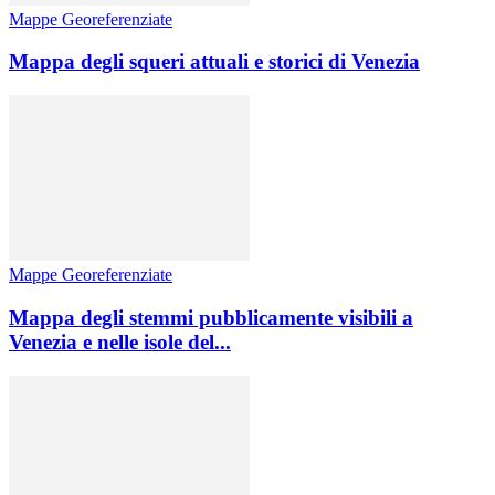
Mappe Georeferenziate
Mappa degli squeri attuali e storici di Venezia
Mappe Georeferenziate
Mappa degli stemmi pubblicamente visibili a
Venezia e nelle isole del...