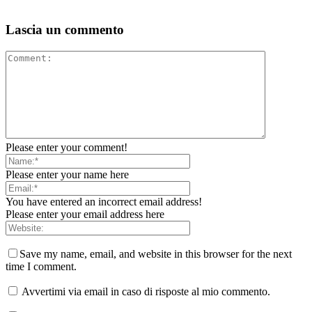
Lascia un commento
Please enter your comment!
Please enter your name here
You have entered an incorrect email address!
Please enter your email address here
Save my name, email, and website in this browser for the next
time I comment.
Avvertimi via email in caso di risposte al mio commento.