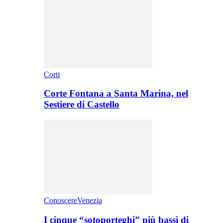
Corti
Corte Fontana a Santa Marina, nel
Sestiere di Castello
ConoscereVenezia
I cinque “sotoporteghi” più bassi di