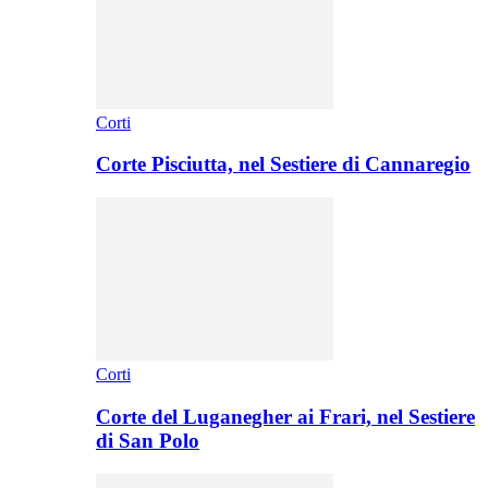
Corti
Corte Pisciutta, nel Sestiere di Cannaregio
Corti
Corte del Luganegher ai Frari, nel Sestiere
di San Polo