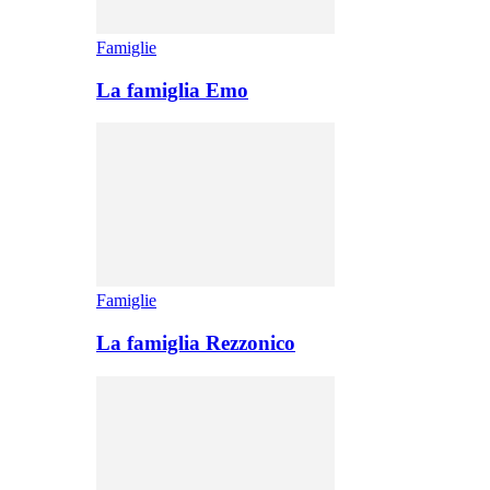
Famiglie
La famiglia Emo
Famiglie
La famiglia Rezzonico