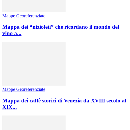
Mappe Georeferenziate
Mappa dei “nizioleti” che ricordano il mondo del
vino a...
Mappe Georeferenziate
Mappa dei caffè storici di Venezia da XVIII secolo al
XIX...