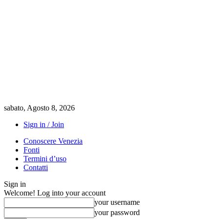
sabato, Agosto 8, 2026
Sign in / Join
Conoscere Venezia
Fonti
Termini d’uso
Contatti
Sign in
Welcome! Log into your account
your username
your password