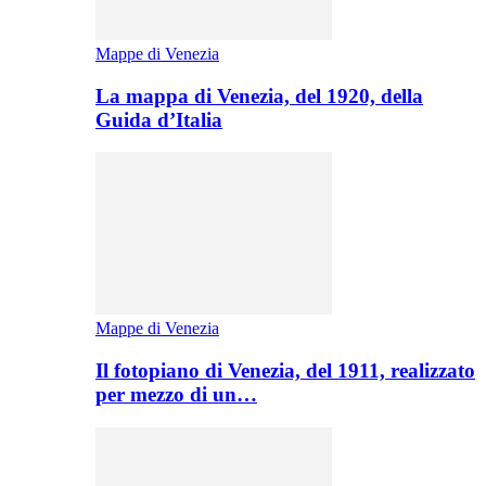
Mappe di Venezia
La mappa di Venezia, del 1920, della
Guida d’Italia
Mappe di Venezia
Il fotopiano di Venezia, del 1911, realizzato
per mezzo di un…